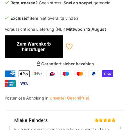
Retourneren?
Geen stress.
Snel en soepel
geregeld
Exclusief item
niet overal te vinden
Voraussichtliche Lieferung (NL):
Mittwoch 12 August
Zum Warenkorb
hinzufügen
Garantiert sicher bezahlen
Kostenlose Abholung in
Unser(e) Geschäft(e)