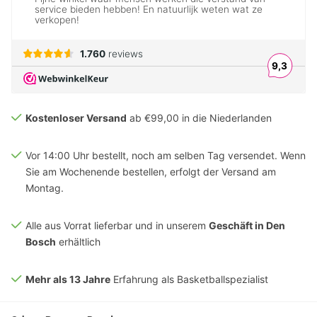
Kostenloser Versand
ab €99,00 in die Niederlanden
Vor 14:00 Uhr bestellt, noch am selben Tag versendet. Wenn
Sie am Wochenende bestellen, erfolgt der Versand am
Montag.
Alle aus Vorrat lieferbar und in unserem
Geschäft in Den
Bosch
erhältlich
Mehr als 13 Jahre
Erfahrung als Basketballspezialist