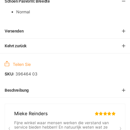
Schoen Pasvorm: Breedte
Normal
Versenden
Kehrt zurück
Teilen Sie
SKU:
396464 03
Beschreibung