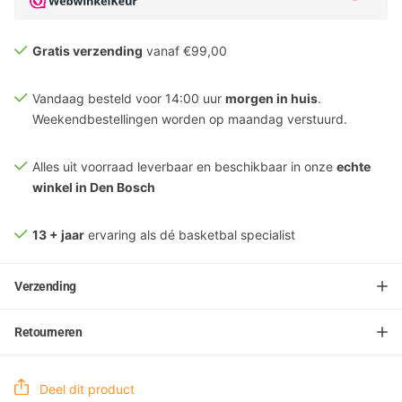
Gratis verzending
vanaf €99,00
Vandaag besteld voor 14:00 uur
morgen in huis
.
Weekendbestellingen worden op maandag verstuurd.
Alles uit voorraad leverbaar en beschikbaar in onze
echte
winkel in Den Bosch
13 + jaar
ervaring als dé basketbal specialist
Verzending
Retourneren
Deel dit product