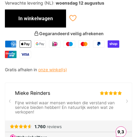
Verwachte levering (NL):
woensdag 12 augustus
In winkelwagen
Gegarandeerd veilig afrekenen
Gratis afhalen in
onze winkel(s)