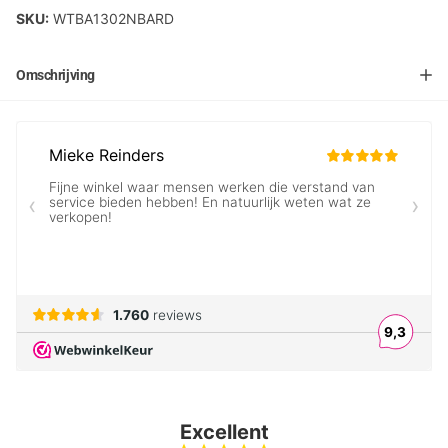
SKU:
WTBA1302NBARD
Omschrijving
Excellent