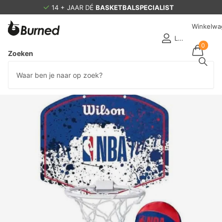
14 + JAAR DÉ
BASKETBALSPECIALIST
Winkelwa
Login
0
Zoeken