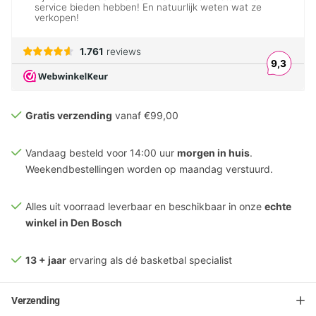
Gratis verzending
vanaf €99,00
Vandaag besteld voor 14:00 uur
morgen in huis
.
Weekendbestellingen worden op maandag verstuurd.
Alles uit voorraad leverbaar en beschikbaar in onze
echte
winkel in Den Bosch
13 + jaar
ervaring als dé basketbal specialist
Verzending