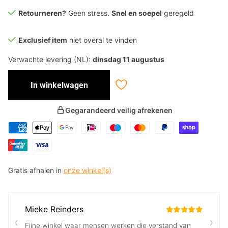
Retourneren?
Geen stress.
Snel en soepel
geregeld
Exclusief item
niet overal te vinden
Verwachte levering (NL):
dinsdag 11 augustus
In winkelwagen
Gegarandeerd veilig afrekenen
Gratis afhalen in
onze winkel(s)