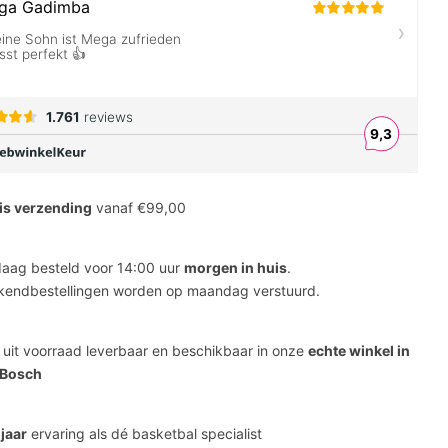
is verzending
vanaf €99,00
aag besteld voor 14:00 uur
morgen in huis
.
endbestellingen worden op maandag verstuurd.
s uit voorraad leverbaar en beschikbaar in onze
echte winkel in
 Bosch
 jaar
ervaring als dé basketbal specialist