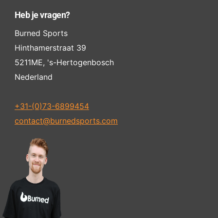
Heb je vragen?
Burned Sports
Hinthamerstraat 39
5211ME, 's-Hertogenbosch
Nederland
+31-(0)73-6899454
contact@burnedsports.com