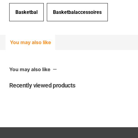
Basketbal
Basketbalaccessoires
You may also like
You may also like
Recently viewed products