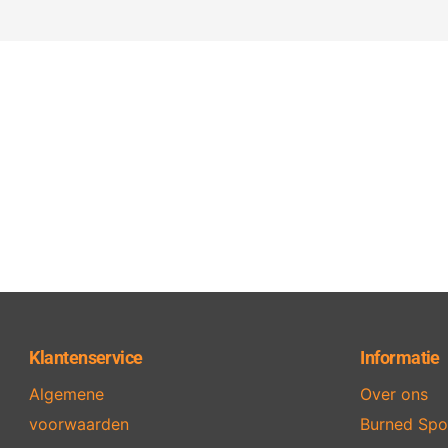
Klantenservice
Informatie
Algemene
Over ons
voorwaarden
Burned Spo