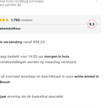
is verzending
vanaf €99,00
aag besteld voor 14:00 uur
morgen in huis
.
endbestellingen worden op maandag verstuurd.
s uit voorraad leverbaar en beschikbaar in onze
echte winkel in
 Bosch
 jaar
ervaring als dé basketbal specialist