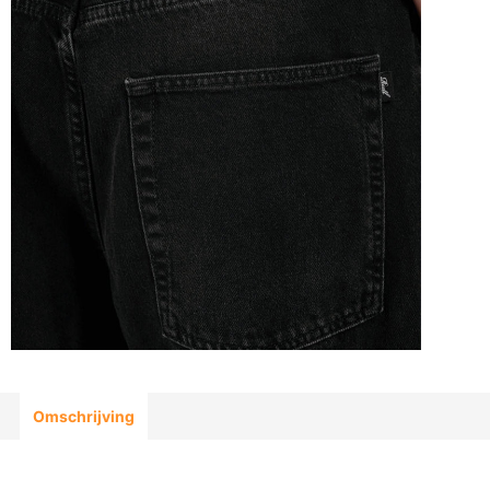
Omschrijving