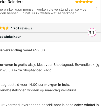
is verzending
vanaf €99,00
urneren is gratis
als je kiest voor Shoptegoed. Bovendien krijg
an €5,00 extra Shoptegoed kado
aag besteld voor 14:00 uur
morgen in huis
.
endbestellingen worden op maandag verstuurd.
s uit voorraad leverbaar en beschikbaar in onze
echte winkel in