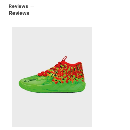
Reviews
Reviews