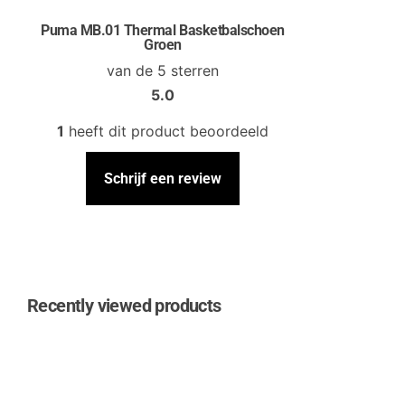
Puma MB.01 Thermal Basketbalschoen
Groen
van de 5 sterren
5.0
1
heeft dit product beoordeeld
Schrijf een review
Recently viewed products