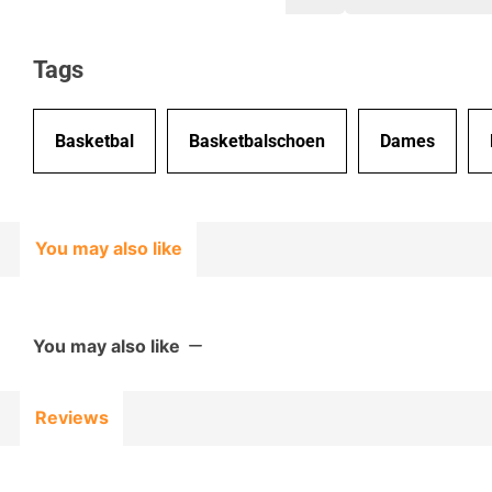
klantvriendelijk!
Tags
Basketbal
Basketbalschoen
Dames
You may also like
You may also like
Reviews