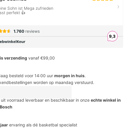
is verzending
vanaf €99,00
aag besteld voor 14:00 uur
morgen in huis
.
endbestellingen worden op maandag verstuurd.
s uit voorraad leverbaar en beschikbaar in onze
echte winkel in
 Bosch
 jaar
ervaring als dé basketbal specialist