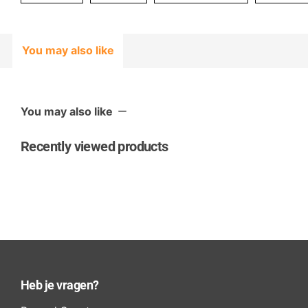
You may also like
You may also like
Recently viewed products
Heb je vragen?