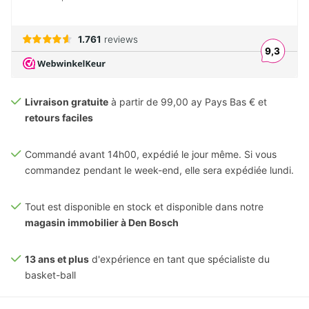
Livraison gratuite
à partir de 99,00 ay Pays Bas € et
retours faciles
Commandé avant 14h00, expédié le jour même. Si vous
commandez pendant le week-end, elle sera expédiée lundi.
Tout est disponible en stock et disponible dans notre
magasin immobilier à Den Bosch
13 ans et plus
d'expérience en tant que spécialiste du
basket-ball