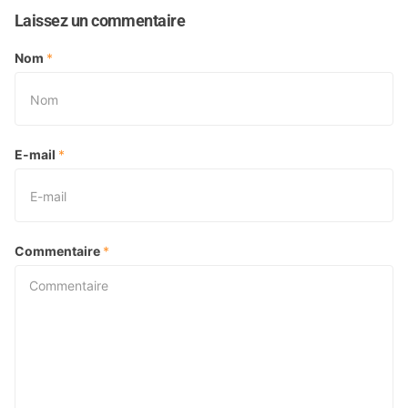
Laissez un commentaire
Nom
*
E-mail
*
Commentaire
*