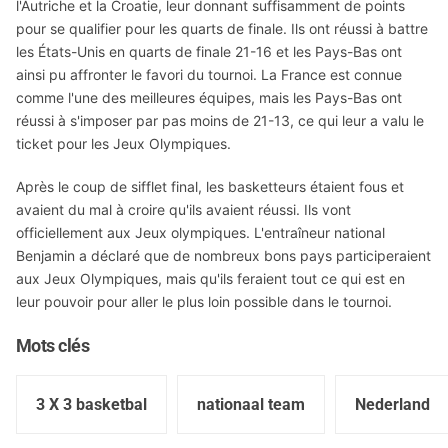
l'Autriche et la Croatie, leur donnant suffisamment de points
pour se qualifier pour les quarts de finale. Ils ont réussi à battre
les États-Unis en quarts de finale 21-16 et les Pays-Bas ont
ainsi pu affronter le favori du tournoi. La France est connue
comme l'une des meilleures équipes, mais les Pays-Bas ont
réussi à s'imposer par pas moins de 21-13, ce qui leur a valu le
ticket pour les Jeux Olympiques.
Après le coup de sifflet final, les basketteurs étaient fous et
avaient du mal à croire qu'ils avaient réussi. Ils vont
officiellement aux Jeux olympiques. L'entraîneur national
Benjamin a déclaré que de nombreux bons pays participeraient
aux Jeux Olympiques, mais qu'ils feraient tout ce qui est en
leur pouvoir pour aller le plus loin possible dans le tournoi.
Mots clés
3 X 3 basketbal
nationaal team
Nederland