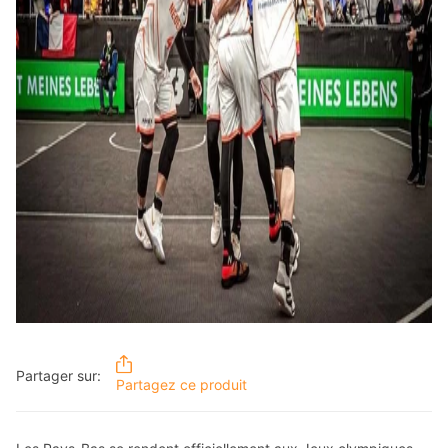
Partager sur:
Partagez ce produit