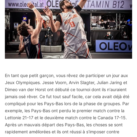
En tant que petit garçon, vous rêvez de participer un jour aux
Jeux Olympiques. Jesse Voorn, Arvin Slagter, Julian Jaring et
Dimeo van der Horst ont débuté ce tournoi dont ils n'auraient
jamais osé rêver. Ce fut tout sauf facile, car cela avait déjà été
compliqué pour les Pays-Bas lors de la phase de groupes. Par
exemple, les Pays-Bas ont perdu le premier match contre la
Lettonie 21-17 et le deuxième match contre le Canada 17-15.
Après un mauvais départ des Pays-Bas, les choses se sont
rapidement améliorées et ils ont réussi à s'imposer contre