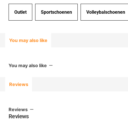
Outlet
Sportschoenen
Volleybalschoenen
You may also like
You may also like
Reviews
Reviews
Reviews