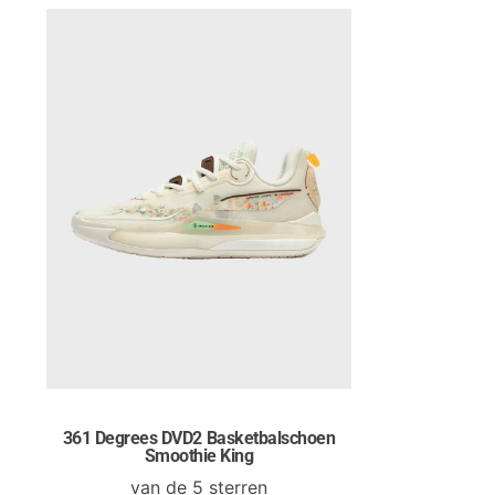
361 Degrees DVD2 Basketbalschoen
Smoothie King
van de 5 sterren