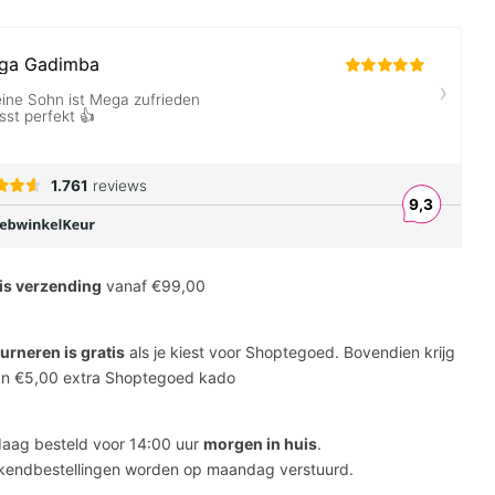
is verzending
vanaf €99,00
urneren is gratis
als je kiest voor Shoptegoed. Bovendien krijg
an €5,00 extra Shoptegoed kado
aag besteld voor 14:00 uur
morgen in huis
.
endbestellingen worden op maandag verstuurd.