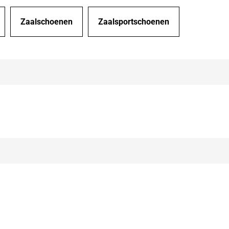
Zaalschoenen
Zaalsportschoenen