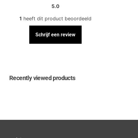
5.0
1
heeft dit product beoordeeld
Schrijf een review
Recently viewed products